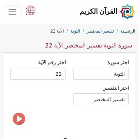
القرآن الكريم
الرئيسية
تفسير المختصر
التوبة
الآية 22
سورة التوبة تفسير المختصر الآية 22
اختر سورة
اختر رقم الآية
اختر التفسير