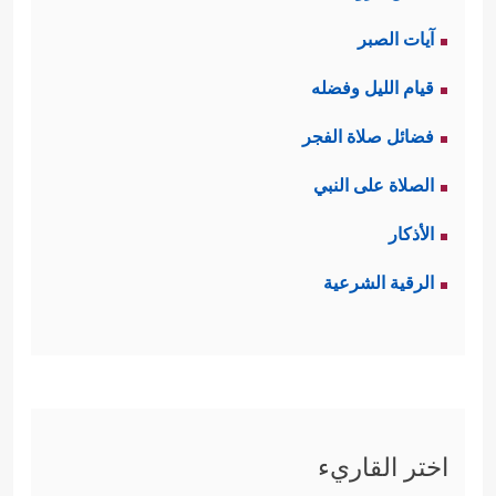
آيات الصبر
قيام الليل وفضله
فضائل صلاة الفجر
الصلاة على النبي
الأذكار
الرقية الشرعية
اختر القاريء