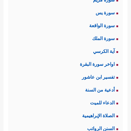
سورة يس
سورة الواقعة
سورة الملك
آية الكرسي
اواخر سورة البقرة
تفسير ابن عاشور
أدعية من السنة
الدعاء للميت
الصلاة الإبراهيمية
السنن الرواتب