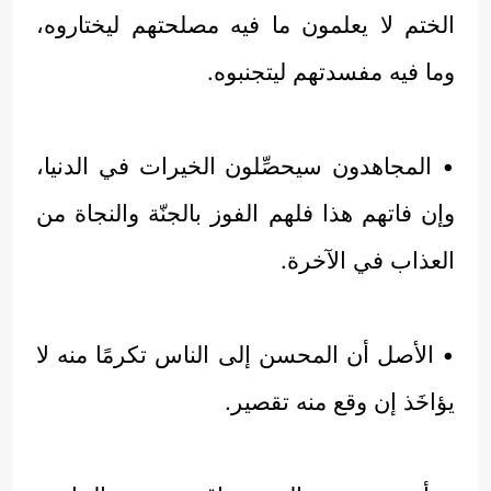
الختم لا يعلمون ما فيه مصلحتهم ليختاروه،
وما فيه مفسدتهم ليتجنبوه.
• المجاهدون سيحصِّلون الخيرات في الدنيا،
وإن فاتهم هذا فلهم الفوز بالجنّة والنجاة من
العذاب في الآخرة.
• الأصل أن المحسن إلى الناس تكرمًا منه لا
يؤاخَذ إن وقع منه تقصير.