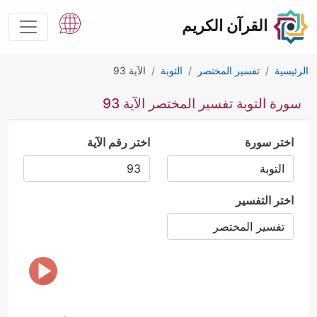
القرآن الكريم
الرئيسية
تفسير المختصر
التوبة
الآية 93
سورة التوبة تفسير المختصر الآية 93
اختر سورة
اختر رقم الآية
اختر التفسير