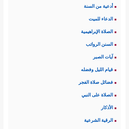
أدعية من السنة
الدعاء للميت
الصلاة الإبراهيمية
السنن الرواتب
آيات الصبر
قيام الليل وفضله
فضائل صلاة الفجر
الصلاة على النبي
الأذكار
الرقية الشرعية