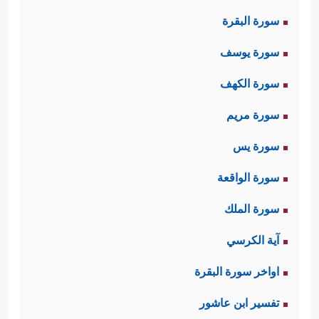
سورة البقرة
سورة يوسف
سورة الكهف
سورة مريم
سورة يس
سورة الواقعة
سورة الملك
آية الكرسي
اواخر سورة البقرة
تفسير ابن عاشور