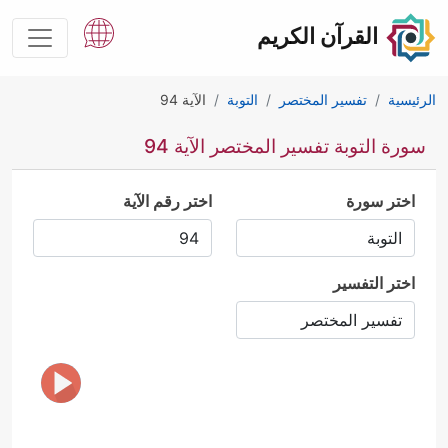
القرآن الكريم
الرئيسية
تفسير المختصر
التوبة
الآية 94
سورة التوبة تفسير المختصر الآية 94
اختر سورة
اختر رقم الآية
اختر التفسير