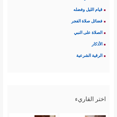
قيام الليل وفضله
فضائل صلاة الفجر
الصلاة على النبي
الأذكار
الرقية الشرعية
اختر القاريء