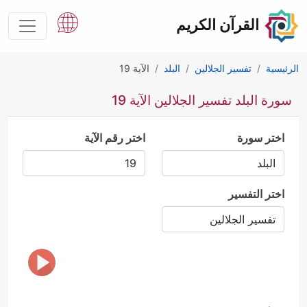
القرآن الكريم
الرئيسية
تفسير الجلالين
البلد
الآية 19
سورة البلد تفسير الجلالين الآية 19
اختر سورة
اختر رقم الآية
اختر التفسير