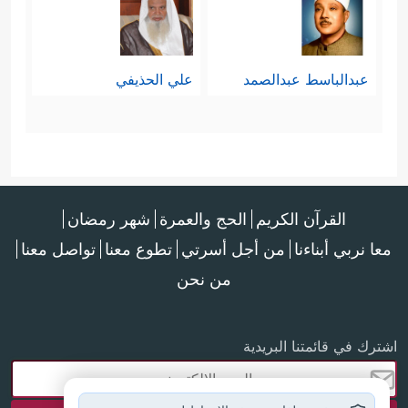
عبدالباسط عبدالصمد
علي الحذيفي
القرآن الكريم
الحج والعمرة
شهر رمضان
معا نربي أبناءنا
من أجل أسرتي
تطوع معنا
تواصل معنا
من نحن
اشترك في قائمتنا البريدية