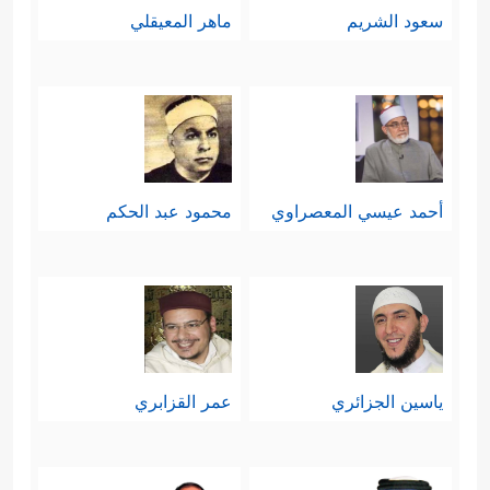
سعود الشريم
ماهر المعيقلي
أحمد عيسي المعصراوي
محمود عبد الحكم
ياسين الجزائري
عمر القزابري