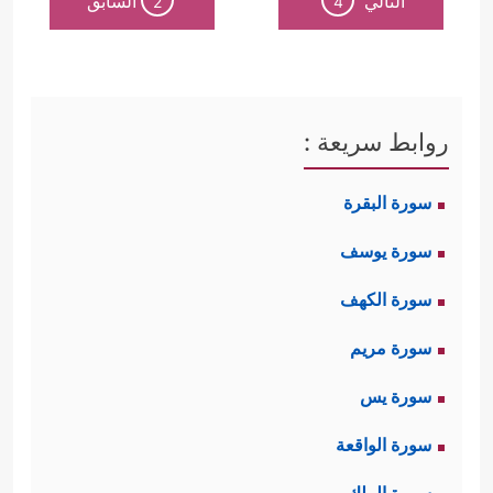
التالي
السابق
2
4
روابط سريعة :
سورة البقرة
سورة يوسف
سورة الكهف
سورة مريم
سورة يس
سورة الواقعة