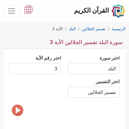
القرآن الكريم
الرئيسية
تفسير الجلالين
البلد
الآية 3
سورة البلد تفسير الجلالين الآية 3
اختر سورة
اختر رقم الآية
اختر التفسير