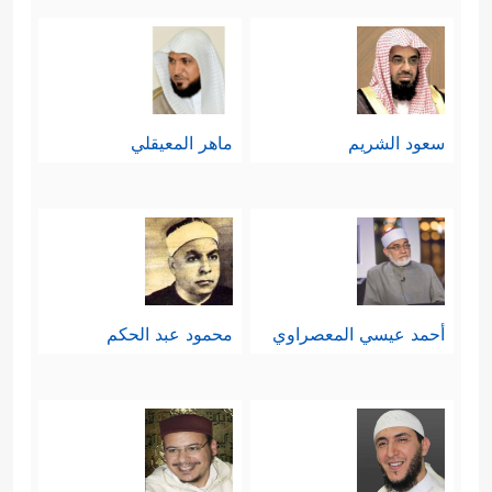
سعود الشريم
ماهر المعيقلي
أحمد عيسي المعصراوي
محمود عبد الحكم