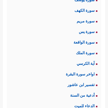
سورة الكهف
سورة مريم
سورة يس
سورة الواقعة
سورة الملك
آية الكرسي
اواخر سورة البقرة
تفسير ابن عاشور
أدعية من السنة
الدعاء للميت