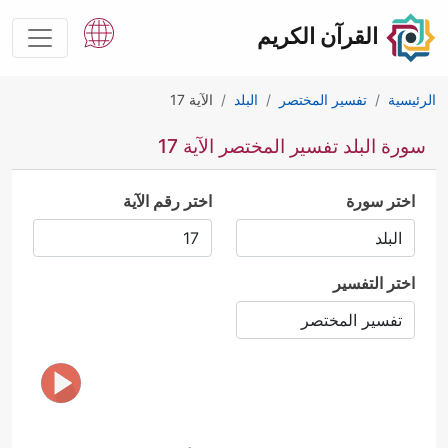
القرآن الكريم
الرئيسية
تفسير المختصر
البلد
الآية 17
سورة البلد تفسير المختصر الآية 17
اختر سورة
اختر رقم الآية
اختر التفسير