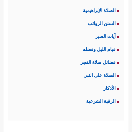
الصلاة الإبراهيمية
السنن الرواتب
آيات الصبر
قيام الليل وفضله
فضائل صلاة الفجر
الصلاة على النبي
الأذكار
الرقية الشرعية