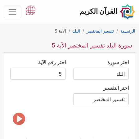
القرآن الكريم
الرئيسية
تفسير المختصر
البلد
الآية 5
سورة البلد تفسير المختصر الآية 5
اختر سورة
اختر رقم الآية
اختر التفسير