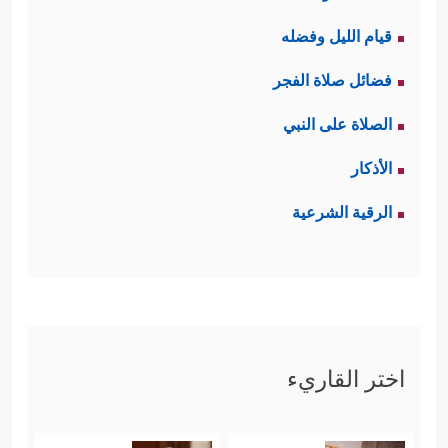
قيام الليل وفضله
فضائل صلاة الفجر
الصلاة على النبي
الأذكار
الرقية الشرعية
اختر القاريء