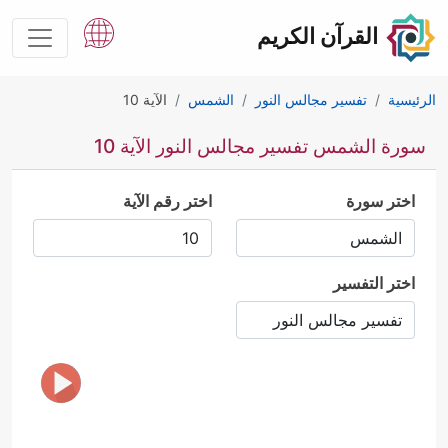
القرآن الكريم
الرئيسية
تفسير مجالس النور
الشمس
الآية 10
سورة الشمس تفسير مجالس النور الآية 10
اختر سورة
اختر رقم الآية
اختر التفسير