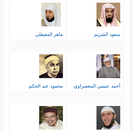
سعود الشريم
ماهر المعيقلي
أحمد عيسي المعصراوي
محمود عبد الحكم