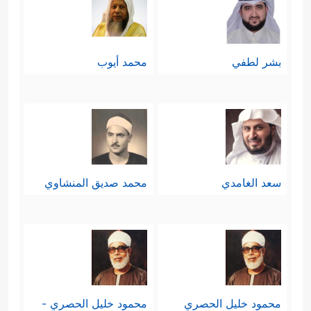
بشر لطفي
محمد أيوب
سعد الغامدي
محمد صديق المنشاوي
محمود خليل الحصري
محمود خليل الحصري -