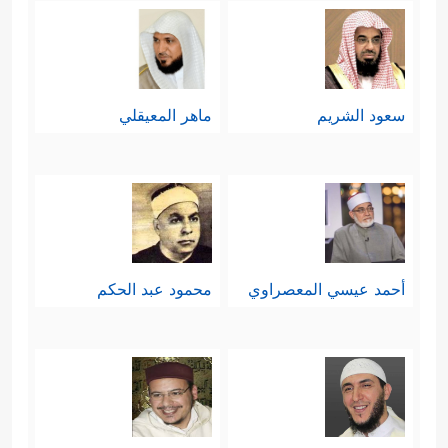
سعود الشريم
ماهر المعيقلي
أحمد عيسي المعصراوي
محمود عبد الحكم