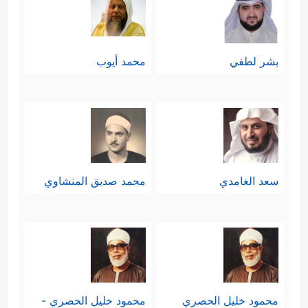
بشر لطفي
محمد أيوب
سعد الغامدي
محمد صديق المنشاوي
محمود خليل الحصري
محمود خليل الحصري -