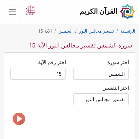
القرآن الكريم
الرئيسية
تفسير مجالس النور
الشمس
الآية 15
سورة الشمس تفسير مجالس النور الآية 15
اختر سورة
اختر رقم الآية
اختر التفسير