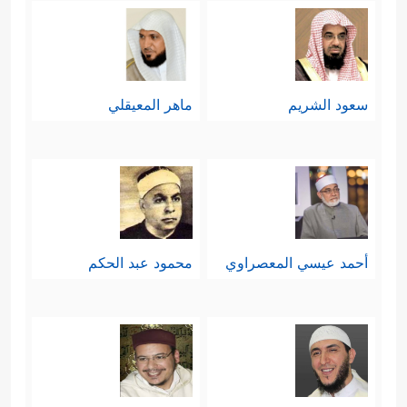
سعود الشريم
ماهر المعيقلي
أحمد عيسي المعصراوي
محمود عبد الحكم