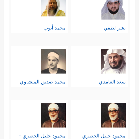
بشر لطفي
محمد أيوب
سعد الغامدي
محمد صديق المنشاوي
محمود خليل الحصري
محمود خليل الحصري -