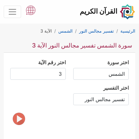
القرآن الكريم
الرئيسية
تفسير مجالس النور
الشمس
الآية 3
سورة الشمس تفسير مجالس النور الآية 3
اختر سورة
اختر رقم الآية
اختر التفسير