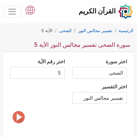
القرآن الكريم
الرئيسية
تفسير مجالس النور
الضحى
الآية 5
سورة الضحى تفسير مجالس النور الآية 5
اختر سورة
اختر رقم الآية
اختر التفسير