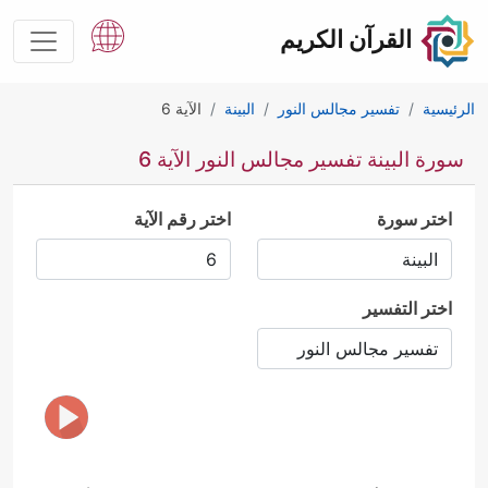
القرآن الكريم
الرئيسية
تفسير مجالس النور
البينة
الآية 6
سورة البينة تفسير مجالس النور الآية 6
اختر سورة
اختر رقم الآية
اختر التفسير