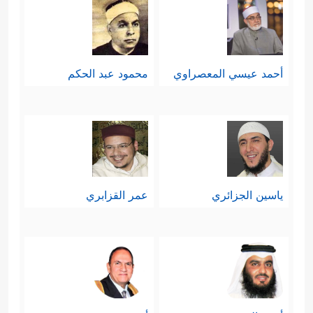
أحمد عيسي المعصراوي
محمود عبد الحكم
ياسين الجزائري
عمر القزابري