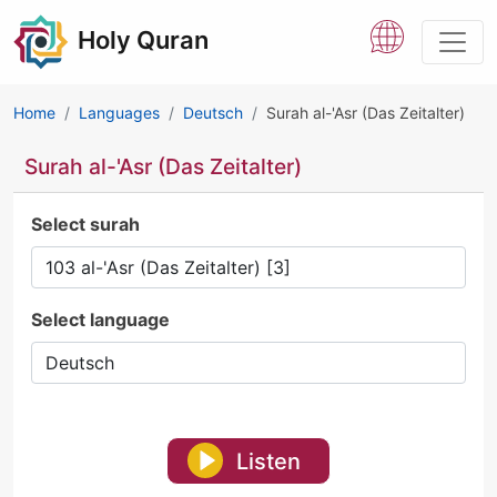
Holy Quran
Home
Languages
Deutsch
Surah al-'Asr (Das Zeitalter)
Surah al-'Asr (Das Zeitalter)
Select surah
Select language
Listen