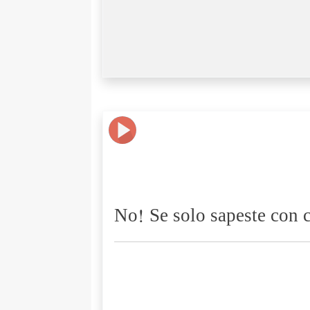
No! Se solo sapeste con c