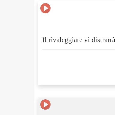
Il rivaleggiare vi distrarrà