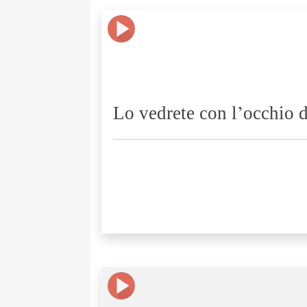
Lo vedrete con l’occhio d