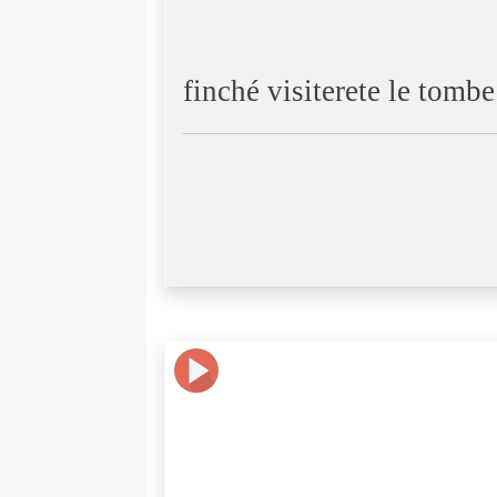
finché visiterete le tombe