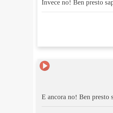
Invece no! Ben presto sa
E ancora no! Ben presto 