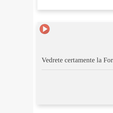
Vedrete certamente la Fo