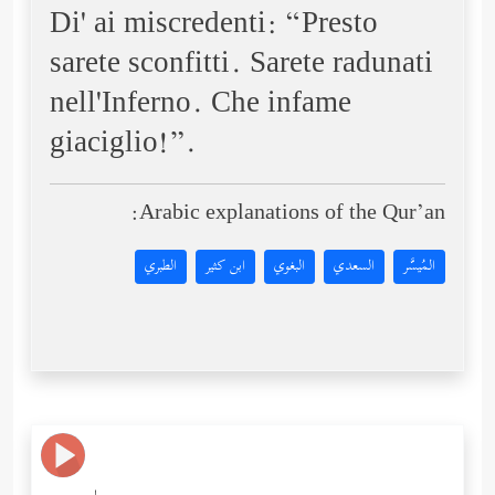
Di' ai miscredenti: “Presto
sarete sconfitti. Sarete radunati
nell'Inferno. Che infame
giaciglio!”.
Arabic explanations of the Qur’an:
المُيسَّر
السعدي
البغوي
ابن كثير
الطبري