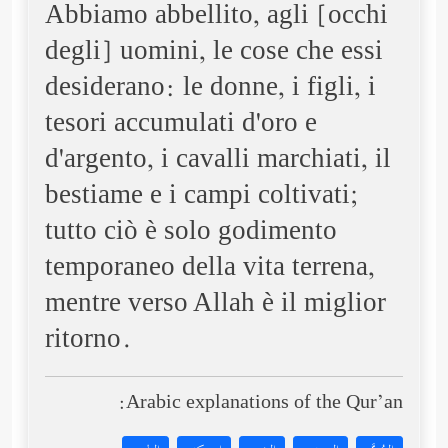
Abbiamo abbellito, agli [occhi
degli] uomini, le cose che essi
desiderano: le donne, i figli, i
tesori accumulati d'oro e
d'argento, i cavalli marchiati, il
bestiame e i campi coltivati;
tutto ciò è solo godimento
temporaneo della vita terrena,
mentre verso Allah è il miglior
ritorno.
Arabic explanations of the Qur’an: