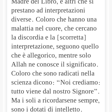
Madre del Libro, e altri che si
prestano ad interpretazioni
diverse. Coloro che hanno una
malattia nel cuore, che cercano
la discordia e la [scorretta]
interpretazione, seguono quello
che è allegorico, mentre solo
Allah ne conosce il significato.
Coloro che sono radicati nella
scienza dicono: “Noi crediamo:
tutto viene dal nostro Signore”.
Ma i soli a ricordarsene sempre,
sono i dotati di intelletto.