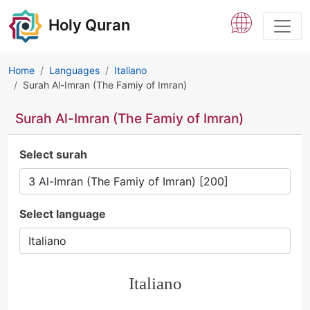
Holy Quran
Home
Languages
Italiano
Surah Al-Imran (The Famiy of Imran)
Surah Al-Imran (The Famiy of Imran)
Select surah
Select language
Italiano