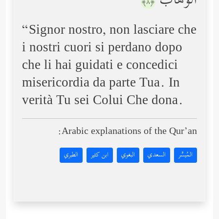
ٱلۡوَهَّابُ
﴿٨﴾
“Signor nostro, non lasciare che
i nostri cuori si perdano dopo
che li hai guidati e concedici
misericordia da parte Tua. In
verità Tu sei Colui Che dona.
Arabic explanations of the Qur’an:
المُيسَّر
السعدي
البغوي
ابن كثير
الطبري