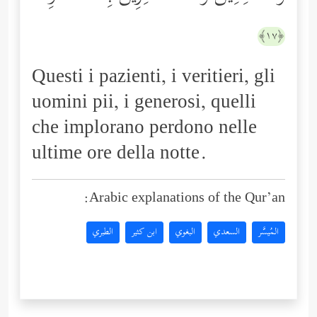
﴿١٧﴾
Questi i pazienti, i veritieri, gli
uomini pii, i generosi, quelli
che implorano perdono nelle
ultime ore della notte.
Arabic explanations of the Qur’an:
المُيسَّر
السعدي
البغوي
ابن كثير
الطبري