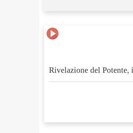
Rivelazione del Potente, 