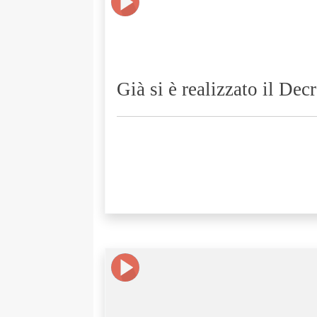
Già si è realizzato il De