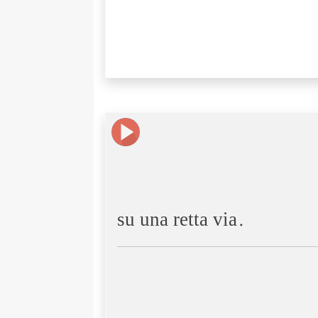
su una retta via.