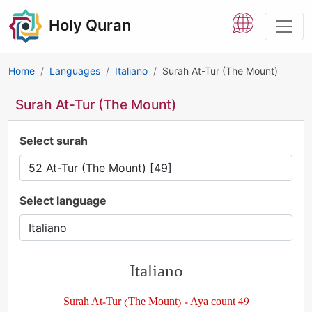
Holy Quran
Home
Languages
Italiano
Surah At-Tur (The Mount)
Surah At-Tur (The Mount)
Select surah
Select language
Italiano
Surah At-Tur (The Mount) - Aya count 49