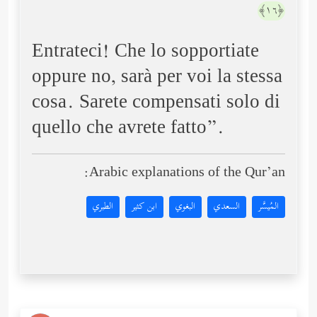
﴿١٦﴾
Entrateci! Che lo sopportiate
oppure no, sarà per voi la stessa
cosa. Sarete compensati solo di
quello che avrete fatto”.
Arabic explanations of the Qur’an:
المُيسَّر
السعدي
البغوي
ابن كثير
الطبري