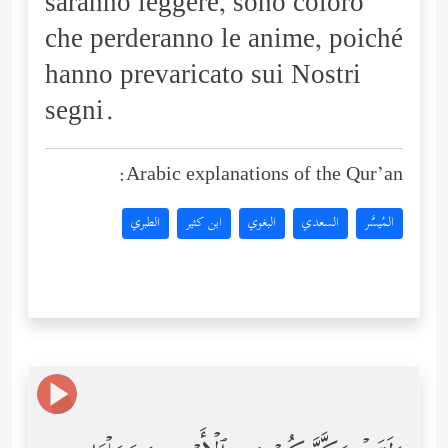
saranno leggere, sono coloro
che perderanno le anime, poiché
hanno prevaricato sui Nostri
segni.
Arabic explanations of the Qur’an:
المُيسَّر
السعدي
البغوي
ابن كثير
الطبري