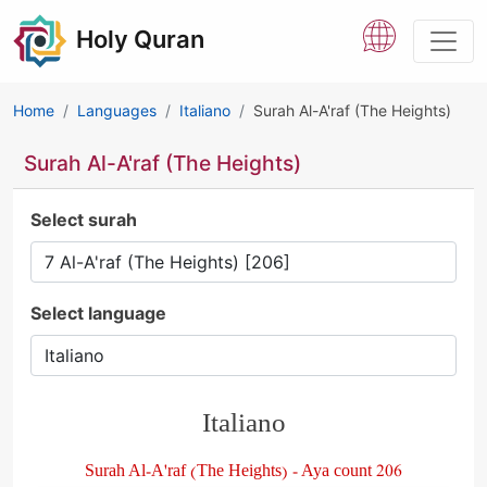
Holy Quran
Home
Languages
Italiano
Surah Al-A'raf (The Heights)
Surah Al-A'raf (The Heights)
Select surah
Select language
Italiano
Surah Al-A'raf (The Heights) - Aya count 206