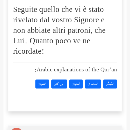
Seguite quello che vi è stato
rivelato dal vostro Signore e
non abbiate altri patroni, che
Lui. Quanto poco ve ne
ricordate!
Arabic explanations of the Qur’an:
المُيسَّر
السعدي
البغوي
ابن كثير
الطبري