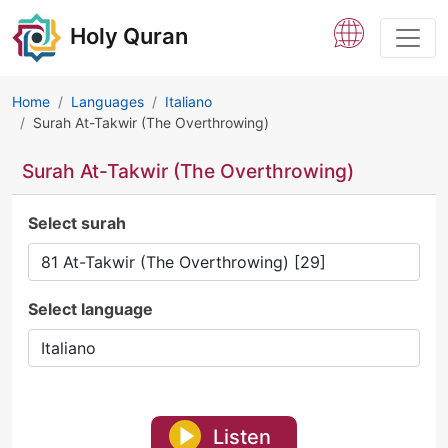
Holy Quran
Home
Languages
Italiano
Surah At-Takwir (The Overthrowing)
Surah At-Takwir (The Overthrowing)
Select surah
Select language
Listen