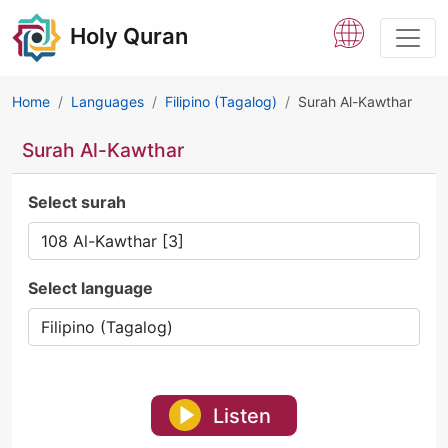
Holy Quran
Home
Languages
Filipino (Tagalog)
Surah Al-Kawthar
Surah Al-Kawthar
Select surah
Select language
Listen