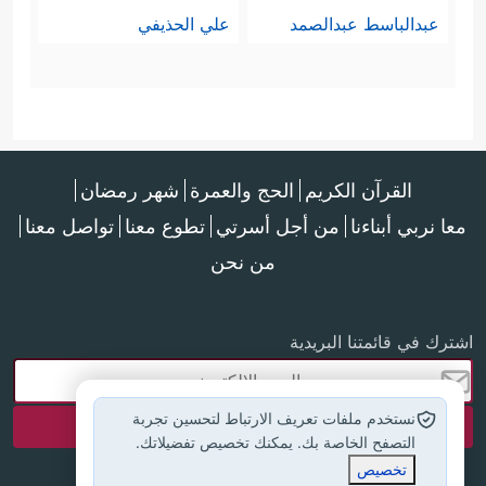
عبدالباسط عبدالصمد
علي الحذيفي
القرآن الكريم
الحج والعمرة
شهر رمضان
معا نربي أبناءنا
من أجل أسرتي
تطوع معنا
تواصل معنا
من نحن
اشترك في قائمتنا البريدية
نستخدم ملفات تعريف الارتباط لتحسين تجربة
التصفح الخاصة بك. يمكنك تخصيص تفضيلاتك.
تخصيص