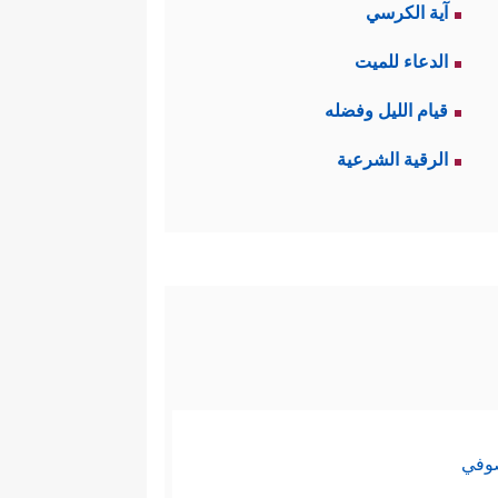
آية الكرسي
الدعاء للميت
قيام الليل وفضله
الرقية الشرعية
صوفي