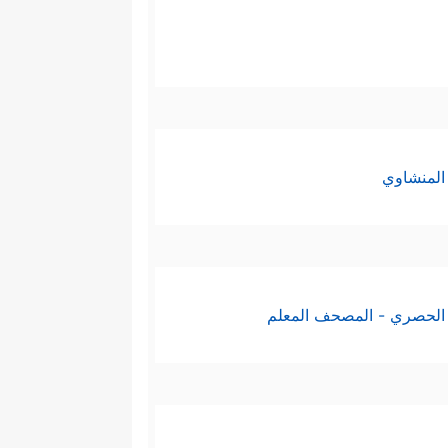
المنشاوي
الحصري - المصحف المعلم