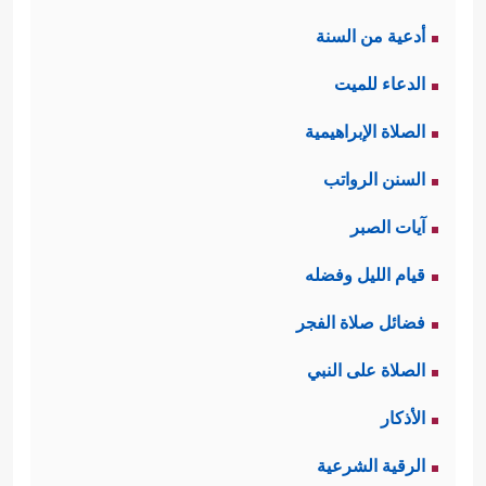
أدعية من السنة
الدعاء للميت
الصلاة الإبراهيمية
السنن الرواتب
آيات الصبر
قيام الليل وفضله
فضائل صلاة الفجر
الصلاة على النبي
الأذكار
الرقية الشرعية