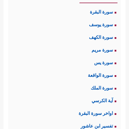
سورة البقرة
سورة يوسف
سورة الكهف
سورة مريم
سورة يس
سورة الواقعة
سورة الملك
آية الكرسي
اواخر سورة البقرة
تفسير ابن عاشور