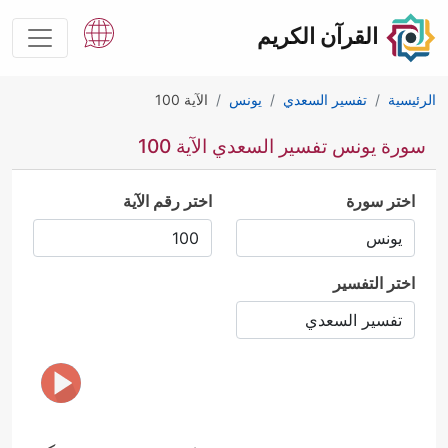
القرآن الكريم
الرئيسية
تفسير السعدي
يونس
الآية 100
سورة يونس تفسير السعدي الآية 100
اختر سورة
اختر رقم الآية
اختر التفسير