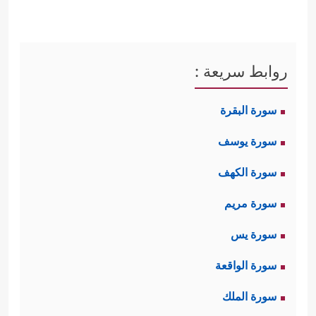
روابط سريعة :
سورة البقرة
سورة يوسف
سورة الكهف
سورة مريم
سورة يس
سورة الواقعة
سورة الملك