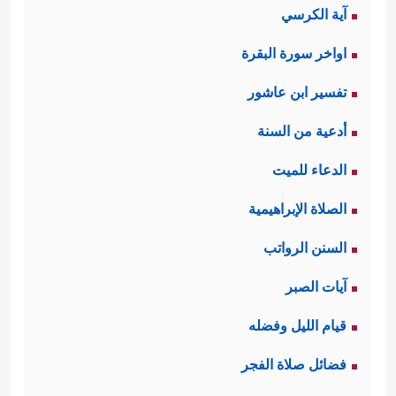
آية الكرسي
اواخر سورة البقرة
تفسير ابن عاشور
أدعية من السنة
الدعاء للميت
الصلاة الإبراهيمية
السنن الرواتب
آيات الصبر
قيام الليل وفضله
فضائل صلاة الفجر