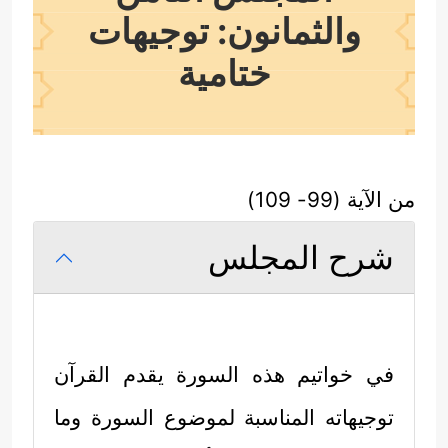
والثمانون: توجيهات
ختامية
من الآية (99- 109)
شرح المجلس
في خواتيم هذه السورة يقدم القرآن
توجيهاته المناسبة لموضوع السورة وما