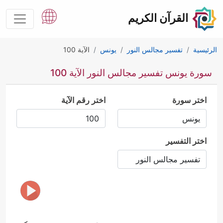
القرآن الكريم
الرئيسية
تفسير مجالس النور
يونس
الآية 100
سورة يونس تفسير مجالس النور الآية 100
اختر سورة
اختر رقم الآية
اختر التفسير