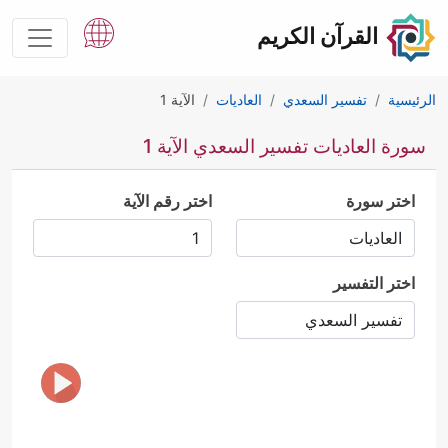
القرآن الكريم
الرئيسية
تفسير السعدي
العاديات
الآية 1
سورة العاديات تفسير السعدي الآية 1
اختر سورة
اختر رقم الآية
اختر التفسير