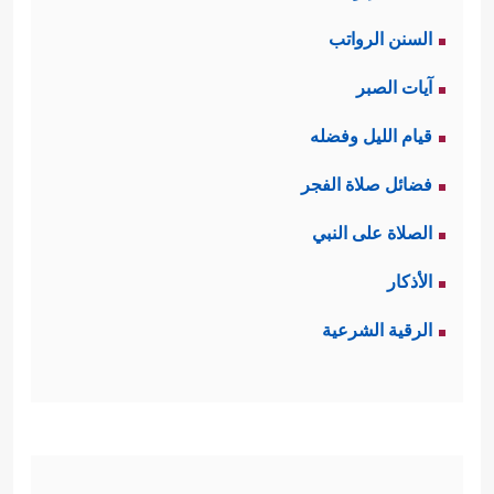
السنن الرواتب
آيات الصبر
قيام الليل وفضله
فضائل صلاة الفجر
الصلاة على النبي
الأذكار
الرقية الشرعية