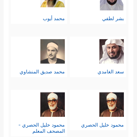
بشر لطفي
محمد أيوب
سعد الغامدي
محمد صديق المنشاوي
محمود خليل الحصري
محمود خليل الحصري -
المصحف المعلم