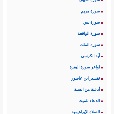
سورة مريم
سورة يس
سورة الواقعة
سورة الملك
آية الكرسي
اواخر سورة البقرة
تفسير ابن عاشور
أدعية من السنة
الدعاء للميت
الصلاة الإبراهيمية