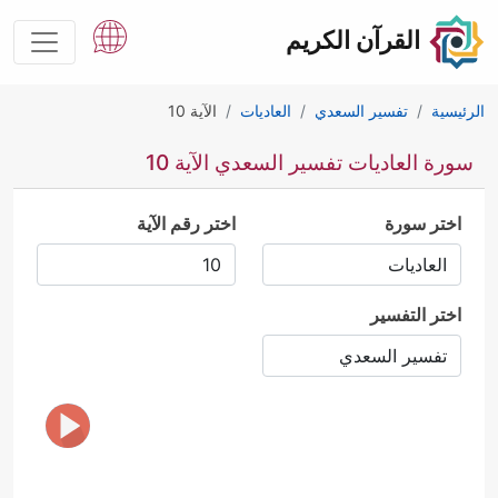
القرآن الكريم
الرئيسية
تفسير السعدي
العاديات
الآية 10
سورة العاديات تفسير السعدي الآية 10
اختر سورة
اختر رقم الآية
اختر التفسير