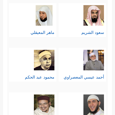
سعود الشريم
ماهر المعيقلي
أحمد عيسي المعصراوي
محمود عبد الحكم