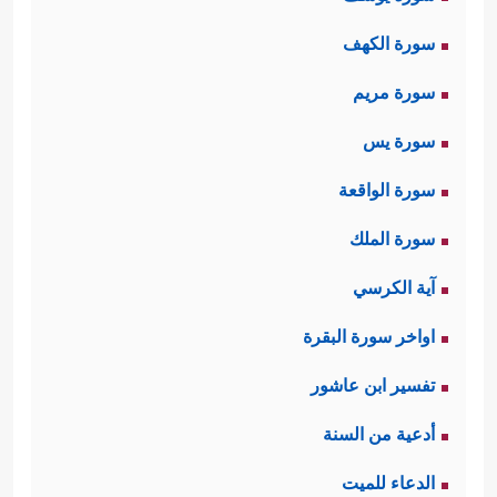
سورة الكهف
سورة مريم
سورة يس
سورة الواقعة
سورة الملك
آية الكرسي
اواخر سورة البقرة
تفسير ابن عاشور
أدعية من السنة
الدعاء للميت