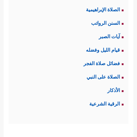
الصلاة الإبراهيمية
السنن الرواتب
آيات الصبر
قيام الليل وفضله
فضائل صلاة الفجر
الصلاة على النبي
الأذكار
الرقية الشرعية