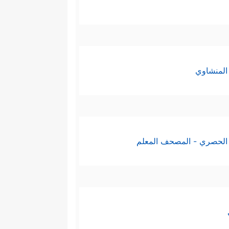
المنشاوي
الحصري - المصحف المعلم