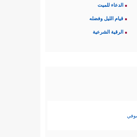
الدعاء للميت
قيام الليل وفضله
الرقية الشرعية
صوفي