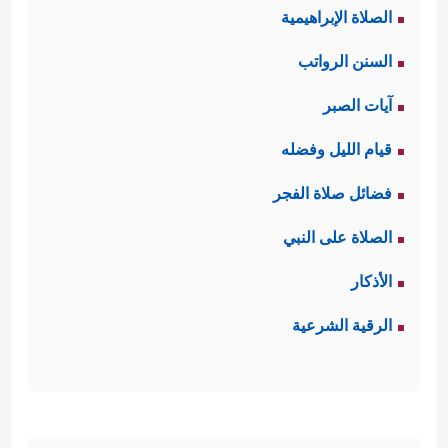
الصلاة الإبراهيمية
السنن الرواتب
آيات الصبر
قيام الليل وفضله
فضائل صلاة الفجر
الصلاة على النبي
الأذكار
الرقية الشرعية