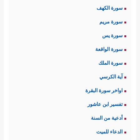
سورة الكهف
سورة مريم
سورة يس
سورة الواقعة
سورة الملك
آية الكرسي
اواخر سورة البقرة
تفسير ابن عاشور
أدعية من السنة
الدعاء للميت