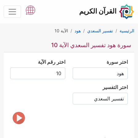
القرآن الكريم
الرئيسية
تفسير السعدي
هود
الآية 10
سورة هود تفسير السعدي الآية 10
اختر سورة
اختر رقم الآية
اختر التفسير