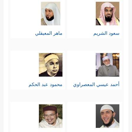
سعود الشريم
ماهر المعيقلي
أحمد عيسي المعصراوي
محمود عبد الحكم