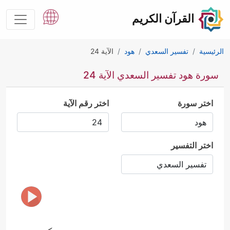
القرآن الكريم
الرئيسية
تفسير السعدي
هود
الآية 24
سورة هود تفسير السعدي الآية 24
اختر سورة
اختر رقم الآية
اختر التفسير