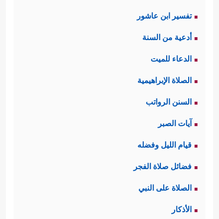
تفسير ابن عاشور
أدعية من السنة
الدعاء للميت
الصلاة الإبراهيمية
السنن الرواتب
آيات الصبر
قيام الليل وفضله
فضائل صلاة الفجر
الصلاة على النبي
الأذكار