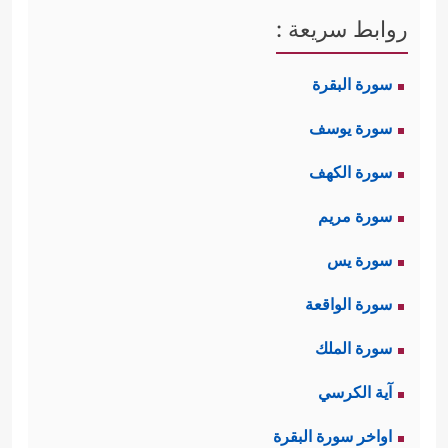
روابط سريعة :
سورة البقرة
سورة يوسف
سورة الكهف
سورة مريم
سورة يس
سورة الواقعة
سورة الملك
آية الكرسي
اواخر سورة البقرة