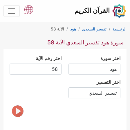
القرآن الكريم
الرئيسية
تفسير السعدي
هود
الآية 58
سورة هود تفسير السعدي الآية 58
اختر سورة
اختر رقم الآية
اختر التفسير