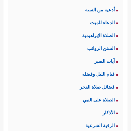
أدعية من السنة
الدعاء للميت
الصلاة الإبراهيمية
السنن الرواتب
آيات الصبر
قيام الليل وفضله
فضائل صلاة الفجر
الصلاة على النبي
الأذكار
الرقية الشرعية