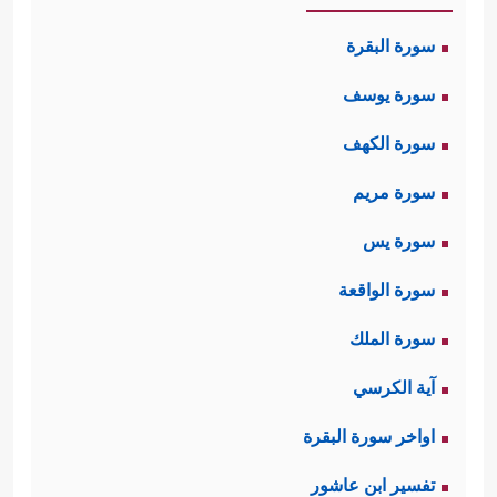
سورة البقرة
سورة يوسف
سورة الكهف
سورة مريم
سورة يس
سورة الواقعة
سورة الملك
آية الكرسي
اواخر سورة البقرة
تفسير ابن عاشور