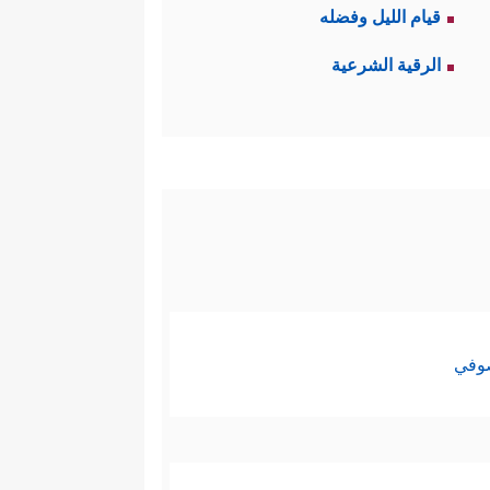
قيام الليل وفضله
الرقية الشرعية
صوفي