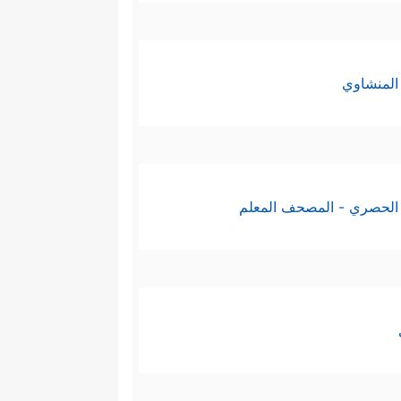
المنشاوي
الحصري - المصحف المعلم