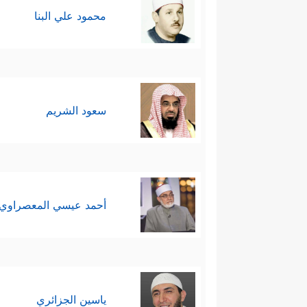
محمود علي البنا
سعود الشريم
أحمد عيسي المعصراوي
ياسين الجزائري