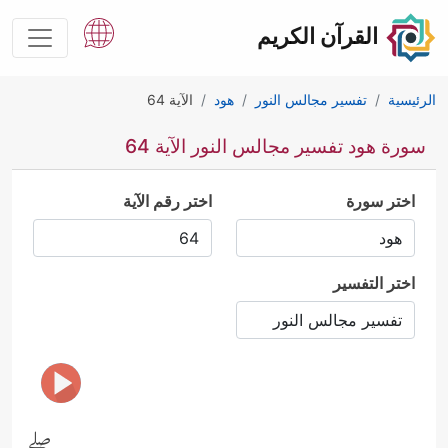
القرآن الكريم
الرئيسية
تفسير مجالس النور
هود
الآية 64
سورة هود تفسير مجالس النور الآية 64
اختر سورة
اختر رقم الآية
اختر التفسير