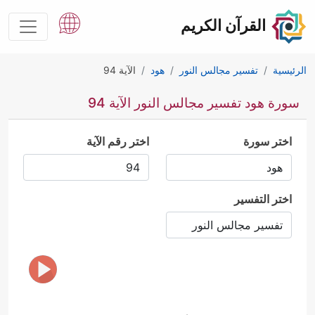
القرآن الكريم
الرئيسية
تفسير مجالس النور
هود
الآية 94
سورة هود تفسير مجالس النور الآية 94
اختر سورة
اختر رقم الآية
اختر التفسير