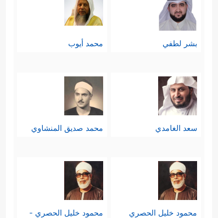
بشر لطفي
محمد أيوب
سعد الغامدي
محمد صديق المنشاوي
محمود خليل الحصري
محمود خليل الحصري -