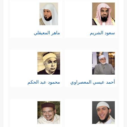
سعود الشريم
ماهر المعيقلي
أحمد عيسي المعصراوي
محمود عبد الحكم