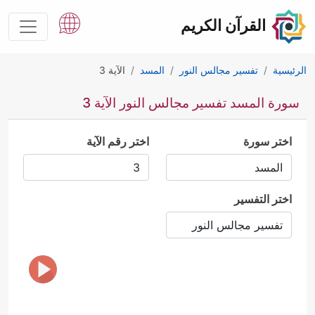
القرآن الكريم
الرئيسية
تفسير مجالس النور
المسد
الآية 3
سورة المسد تفسير مجالس النور الآية 3
اختر سورة
اختر رقم الآية
اختر التفسير