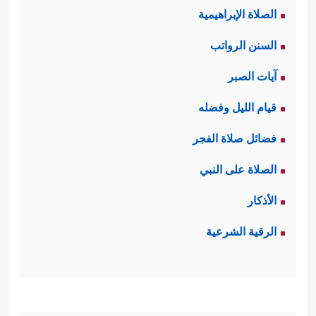
الصلاة الإبراهيمية
السنن الرواتب
آيات الصبر
قيام الليل وفضله
فضائل صلاة الفجر
الصلاة على النبي
الأذكار
الرقية الشرعية