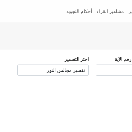
ر
مشاهير القراء
أحكام التجويد
رقم الآية
اختر التفسير