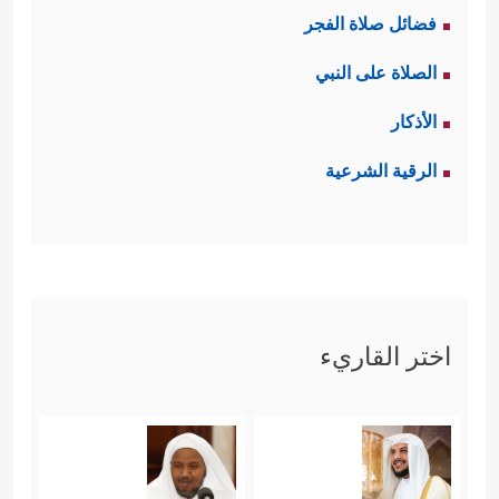
فضائل صلاة الفجر
الصلاة على النبي
الأذكار
الرقية الشرعية
اختر القاريء