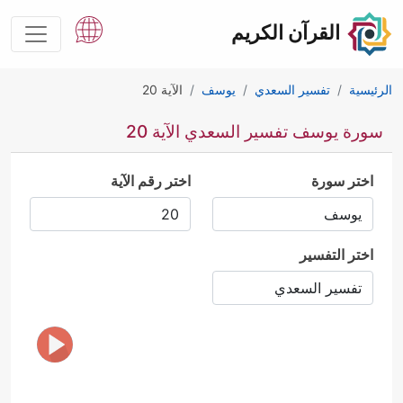
القرآن الكريم
الرئيسية
تفسير السعدي
يوسف
الآية 20
سورة يوسف تفسير السعدي الآية 20
اختر سورة
اختر رقم الآية
اختر التفسير