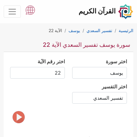
القرآن الكريم
الرئيسية
تفسير السعدي
يوسف
الآية 22
سورة يوسف تفسير السعدي الآية 22
اختر سورة
اختر رقم الآية
اختر التفسير