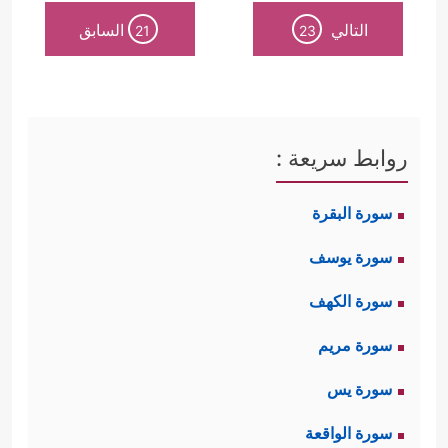
التالي
السابق
21
23
روابط سريعة :
سورة البقرة
سورة يوسف
سورة الكهف
سورة مريم
سورة يس
سورة الواقعة