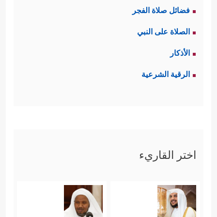
فضائل صلاة الفجر
الصلاة على النبي
الأذكار
الرقية الشرعية
اختر القاريء