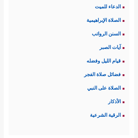
الدعاء للميت
الصلاة الإبراهيمية
السنن الرواتب
آيات الصبر
قيام الليل وفضله
فضائل صلاة الفجر
الصلاة على النبي
الأذكار
الرقية الشرعية