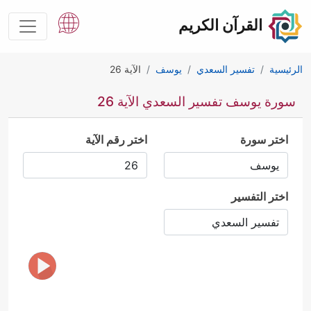
القرآن الكريم
الرئيسية
تفسير السعدي
يوسف
الآية 26
سورة يوسف تفسير السعدي الآية 26
اختر سورة
اختر رقم الآية
اختر التفسير