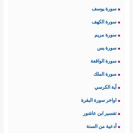
سورة يوسف
سورة الكهف
سورة مريم
سورة يس
سورة الواقعة
سورة الملك
آية الكرسي
اواخر سورة البقرة
تفسير ابن عاشور
أدعية من السنة