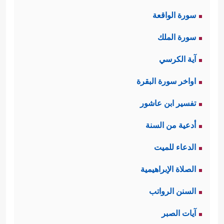
سورة الواقعة
سورة الملك
آية الكرسي
اواخر سورة البقرة
تفسير ابن عاشور
أدعية من السنة
الدعاء للميت
الصلاة الإبراهيمية
السنن الرواتب
آيات الصبر