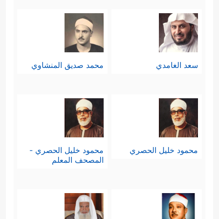
سعد الغامدي
محمد صديق المنشاوي
محمود خليل الحصري
محمود خليل الحصري -
المصحف المعلم