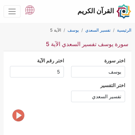
القرآن الكريم
الرئيسية
تفسير السعدي
يوسف
الآية 5
سورة يوسف تفسير السعدي الآية 5
اختر سورة
اختر رقم الآية
اختر التفسير