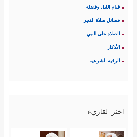
قيام الليل وفضله
فضائل صلاة الفجر
الصلاة على النبي
الأذكار
الرقية الشرعية
اختر القاريء