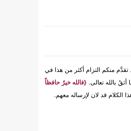
 تقدَّم منكم التزام أكثر من هذا في
ثقُ بالله تعالى.
{فالله خيرٌ حافظاً
ذا الكلام قد لان لإرساله معهم.