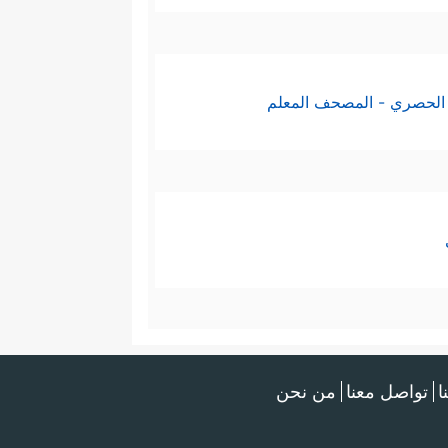
الحصري - المصحف المعلم
ا
تواصل معنا
من نحن