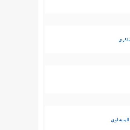
ناكري
المنشاوي