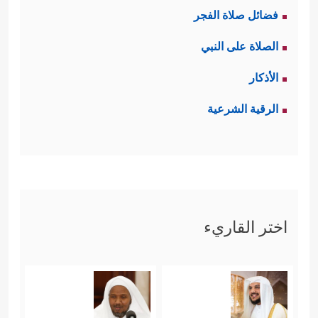
فضائل صلاة الفجر
الصلاة على النبي
الأذكار
الرقية الشرعية
اختر القاريء