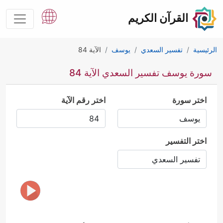
القرآن الكريم
الرئيسية
تفسير السعدي
يوسف
الآية 84
سورة يوسف تفسير السعدي الآية 84
اختر سورة
اختر رقم الآية
اختر التفسير