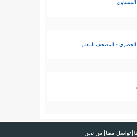
المنشاوي
الحصري - المصحف المعلم
ا
تواصل معنا
من نحن