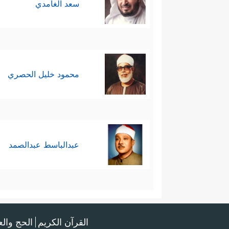
سعد الغامدي
محمود خليل الحصري
عبدالباسط عبدالصمد
القرآن الكريم
الحج وال