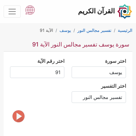
القرآن الكريم
الرئيسية
تفسير مجالس النور
يوسف
الآية 91
سورة يوسف تفسير مجالس النور الآية 91
اختر سورة
اختر رقم الآية
اختر التفسير