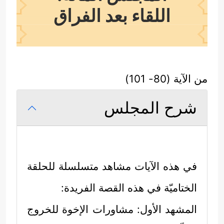
اللقاء بعد الفراق
من الآية (80- 101)
شرح المجلس
في هذه الآيات مشاهد متسلسلة للحلقة
الختاميّة في هذه القصة الفريدة:
المشهد الأول: مشاورات الإخوة للخروج