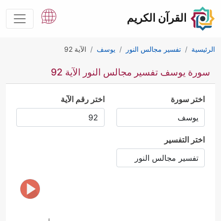
القرآن الكريم
الرئيسية
تفسير مجالس النور
يوسف
الآية 92
سورة يوسف تفسير مجالس النور الآية 92
اختر سورة
اختر رقم الآية
اختر التفسير