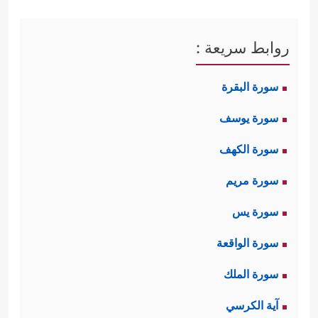
روابط سريعة :
سورة البقرة
سورة يوسف
سورة الكهف
سورة مريم
سورة يس
سورة الواقعة
سورة الملك
آية الكرسي