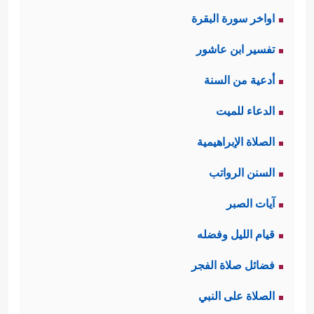
اواخر سورة البقرة
تفسير ابن عاشور
أدعية من السنة
الدعاء للميت
الصلاة الإبراهيمية
السنن الرواتب
آيات الصبر
قيام الليل وفضله
فضائل صلاة الفجر
الصلاة على النبي