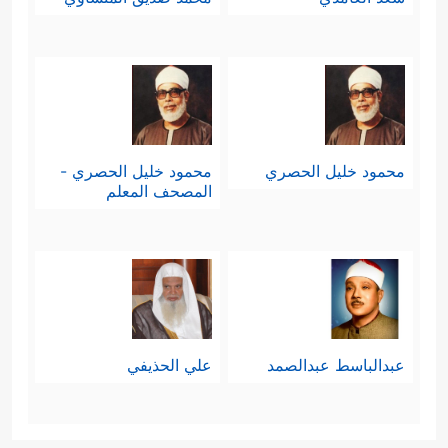
محمود خليل الحصري
محمود خليل الحصري -
المصحف المعلم
عبدالباسط عبدالصمد
علي الحذيفي