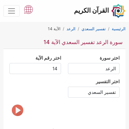
القرآن الكريم
الرئيسية
تفسير السعدي
الرعد
الآية 14
سورة الرعد تفسير السعدي الآية 14
اختر سورة
اختر رقم الآية
اختر التفسير