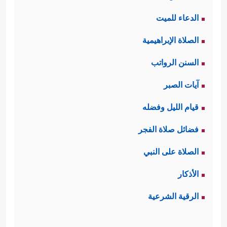
الدعاء للميت
الصلاة الإبراهيمية
السنن الرواتب
آيات الصبر
قيام الليل وفضله
فضائل صلاة الفجر
الصلاة على النبي
الأذكار
الرقية الشرعية