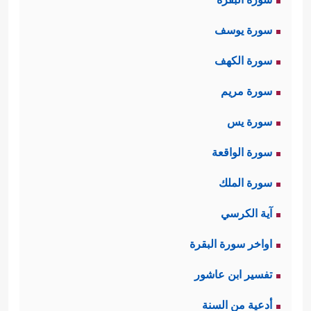
سورة يوسف
سورة الكهف
سورة مريم
سورة يس
سورة الواقعة
سورة الملك
آية الكرسي
اواخر سورة البقرة
تفسير ابن عاشور
أدعية من السنة