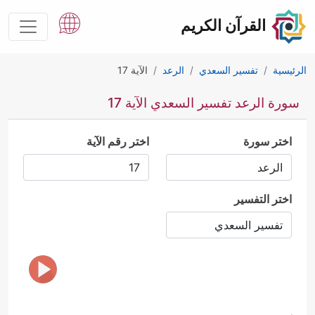
القرآن الكريم
الرئيسية
تفسير السعدي
الرعد
الآية 17
سورة الرعد تفسير السعدي الآية 17
اختر سورة
اختر رقم الآية
اختر التفسير