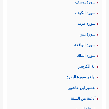
سورة يوسف
سورة الكهف
سورة مريم
سورة يس
سورة الواقعة
سورة الملك
آية الكرسي
اواخر سورة البقرة
تفسير ابن عاشور
أدعية من السنة