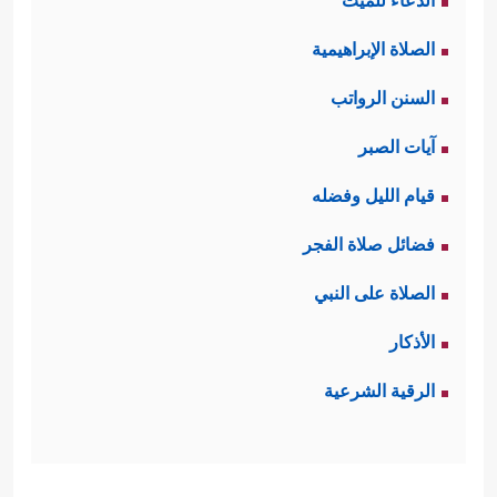
الدعاء للميت
الصلاة الإبراهيمية
السنن الرواتب
آيات الصبر
قيام الليل وفضله
فضائل صلاة الفجر
الصلاة على النبي
الأذكار
الرقية الشرعية