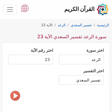
القرآن الكريم
الرئيسية
تفسير السعدي
الرعد
الآية 23
سورة الرعد تفسير السعدي الآية 23
اختر سورة
اختر رقم الآية
اختر التفسير