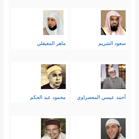
سعود الشريم
ماهر المعيقلي
أحمد عيسي المعصراوي
محمود عبد الحكم