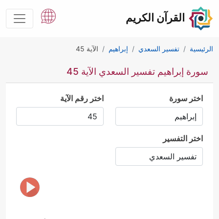
القرآن الكريم
الرئيسية
تفسير السعدي
إبراهيم
الآية 45
سورة إبراهيم تفسير السعدي الآية 45
اختر سورة
اختر رقم الآية
اختر التفسير