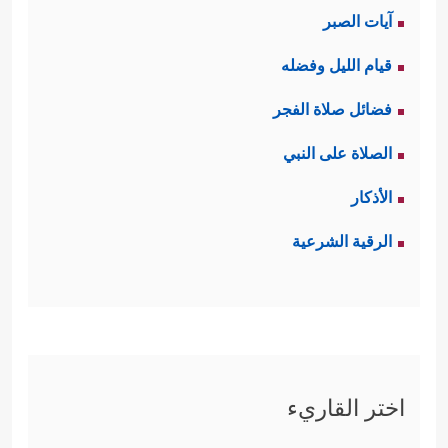
آيات الصبر
قيام الليل وفضله
فضائل صلاة الفجر
الصلاة على النبي
الأذكار
الرقية الشرعية
اختر القاريء