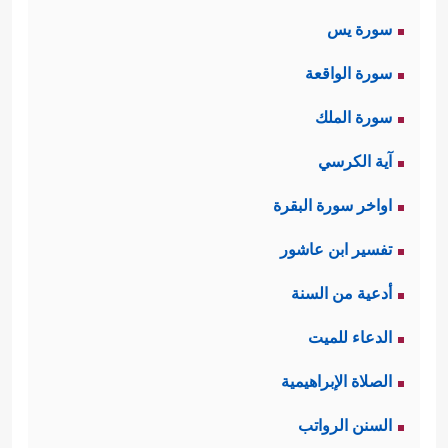
سورة يس
سورة الواقعة
سورة الملك
آية الكرسي
اواخر سورة البقرة
تفسير ابن عاشور
أدعية من السنة
الدعاء للميت
الصلاة الإبراهيمية
السنن الرواتب